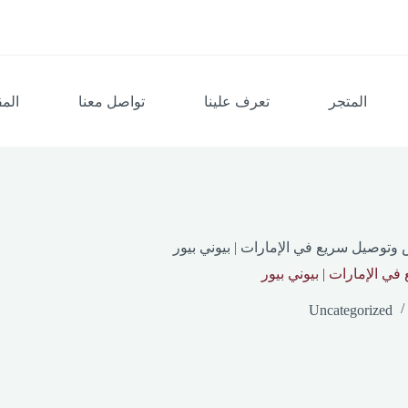
المتجر
تعرف علينا
تواصل معنا
المق
 وتوصيل سريع في الإمارات | بيوني بيور
ي الإمارات | بيوني بيور
Uncategorized