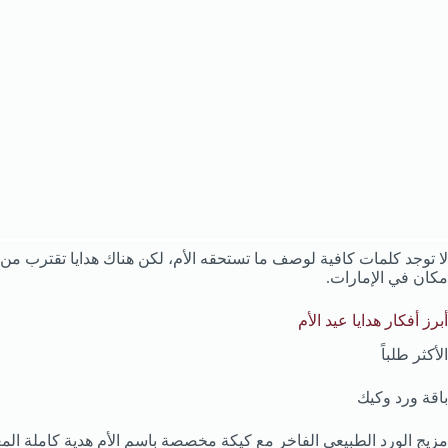
لا توجد كلمات كافية لوصف ما تستحقه الأم، لكن هناك هدايا تقترب من 
مكان في الإمارات.
أبرز أفكار هدايا عيد الأم
الأكثر طلباً
باقة ورد وكيك
مزيج الورد الطبيعي الفاخر مع كيكة مخصصة باسم الأم هدية كاملة الم