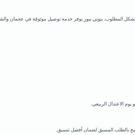
بالشكل المطلوب. بيوني بيور يوفر خدمة توصيل موثوقة في عجمان والشا
صح بالطلب المسبق لضمان أفضل تنسيق.