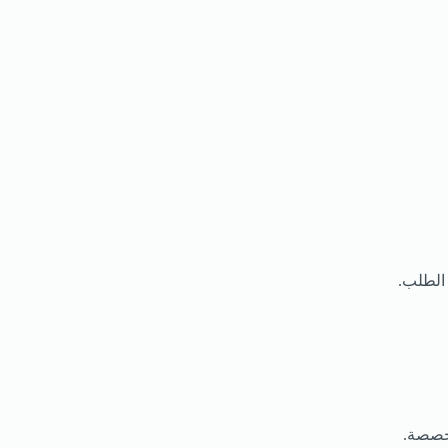
 الطلب.
مخصصة.