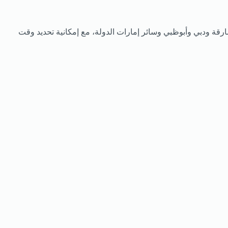
رقة ودبي وأبوظبي وسائر إمارات الدولة، مع إمكانية تحديد وقت