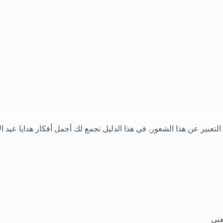
التعبير عن هذا الشعور. في هذا الدليل نجمع لك أجمل أفكار هدايا عيد
عنى