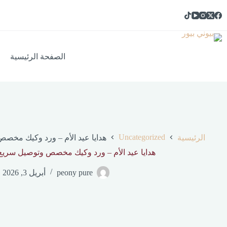
الصفحة الرئيسية
Uncategorized
الرئيسية
هدايا عيد الأم – ورد وكيك مخصص
هدايا عيد الأم – ورد وكيك مخصص وتوصيل سريع ف
peony pure
أبريل 3, 2026