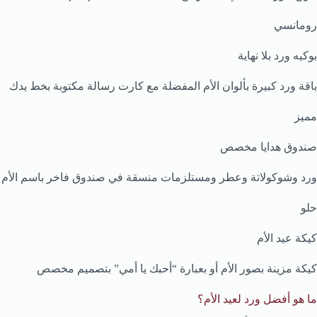
رومانسي
بوكيه ورد بلا نهاية
باقة ورد كبيرة بألوان الأم المفضلة مع كارت رسالة مكتوبة بخط يدك
مميز
صندوق هدايا مخصص
ورد وشوكولاتة وعطر ومستلزمات منسقة في صندوق فاخر باسم الأم
حلو
كيكة عيد الأم
كيكة مزينة بصور الأم أو بعبارة “أحبك يا أمي” بتصميم مخصص
ما هو أفضل ورد لعيد الأم؟