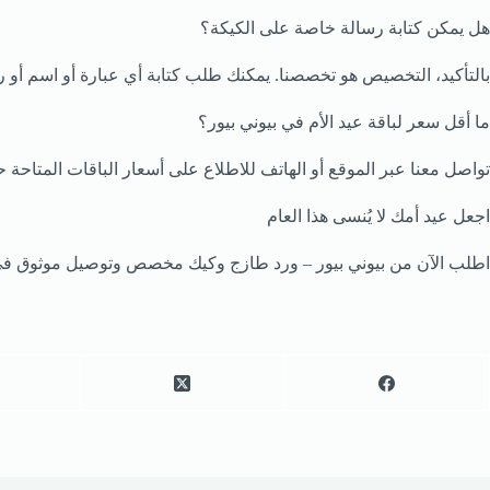
هل يمكن كتابة رسالة خاصة على الكيكة؟
بالتأكيد، التخصيص هو تخصصنا. يمكنك طلب كتابة أي عبارة أو اسم أو ر
ما أقل سعر لباقة عيد الأم في بيوني بيور؟
تواصل معنا عبر الموقع أو الهاتف للاطلاع على أسعار الباقات المتاحة 
اجعل عيد أمك لا يُنسى هذا العام
اطلب الآن من بيوني بيور – ورد طازج وكيك مخصص وتوصيل موثوق في ا