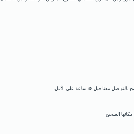
 قبل 48 ساعة على الأقل.
مكانها الصحيح.