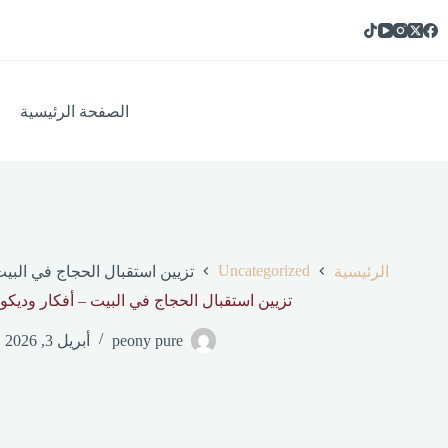
الصفحة الرئيسية
Uncategorized
الرئيسية
تزيين استقبال الحجاج في البيت
تزيين استقبال الحجاج في البيت – أفكار وديكور
peony pure
أبريل 3, 2026