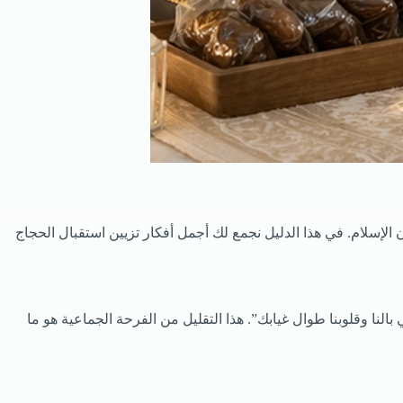
ان الإسلام. في هذا الدليل نجمع لك أجمل أفكار تزيين استقبال الحجاج
النا وقلوبنا طوال غيابك”. هذا التقليل من الفرحة الجماعية هو ما